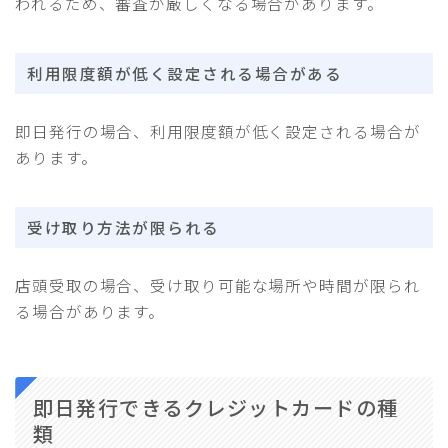
われるため、審査が厳しくなる場合があります。
利用限度額が低く設定される場合がある
即日発行の場合、利用限度額が低く設定される場合が
あります。
受け取り方法が限られる
店頭受取の場合、受け取り可能な場所や時間が限られ
る場合があります。
即日発行できるクレジットカードの種
類