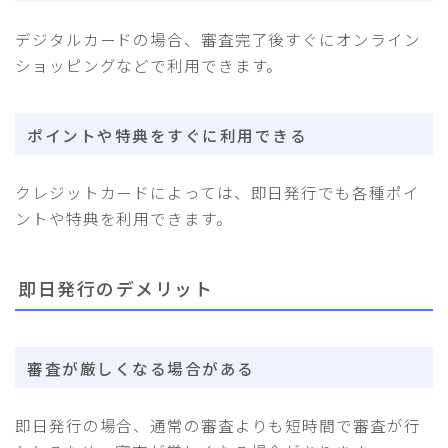
デジタルカードの場合、審査完了後すぐにオンライン
ショッピングなどで利用できます。
ポイントや特典をすぐに利用できる
クレジットカードによっては、即日発行でも各種ポイ
ントや特典を利用できます。
即日発行のデメリット
審査が厳しくなる場合がある
即日発行の場合、通常の審査よりも短時間で審査が行