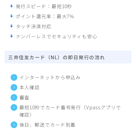
発行スピード：最短10秒
ポイント還元率：最大7％
タッチ決済対応
ナンバーレスでセキュリティも安心
三井住友カード（NL）の即日発行の流れ
インターネットから申込み
本人確認
審査
最短10秒でカード番号発行（Vpassアプリで
確認）
後日、郵送でカード到着