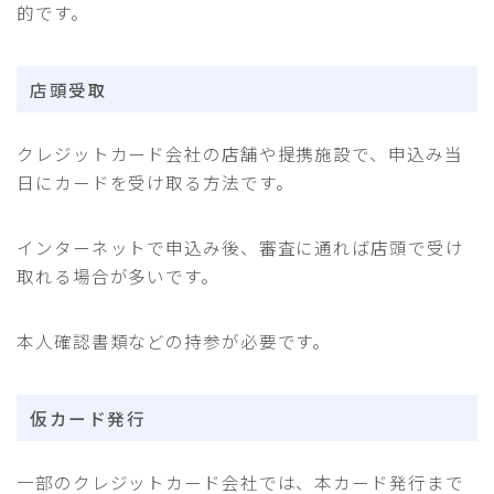
的です。
店頭受取
クレジットカード会社の店舗や提携施設で、申込み当
日にカードを受け取る方法です。
インターネットで申込み後、審査に通れば店頭で受け
取れる場合が多いです。
本人確認書類などの持参が必要です。
仮カード発行
一部のクレジットカード会社では、本カード発行まで