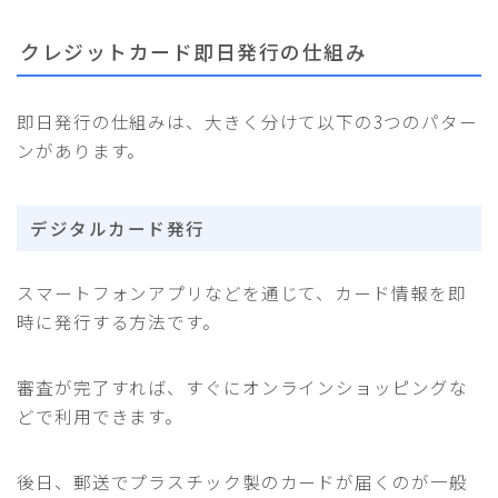
クレジットカード即日発行の仕組み
即日発行の仕組みは、大きく分けて以下の3つのパター
ンがあります。
デジタルカード発行
スマートフォンアプリなどを通じて、カード情報を即
時に発行する方法です。
審査が完了すれば、すぐにオンラインショッピングな
どで利用できます。
後日、郵送でプラスチック製のカードが届くのが一般