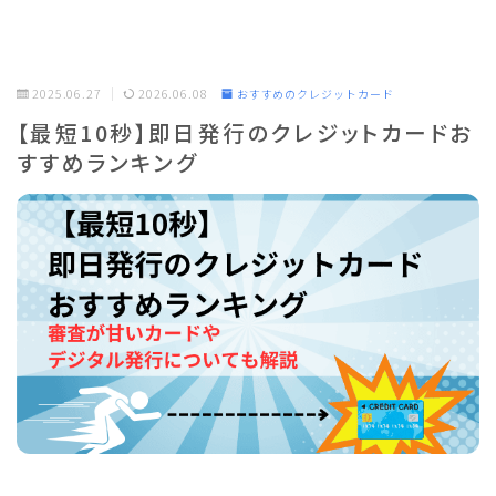
2025.06.27
2026.06.08
おすすめのクレジットカード
【最短10秒】即日発行のクレジットカードお
すすめランキング