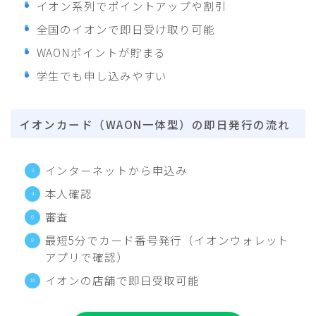
イオン系列でポイントアップや割引
全国のイオンで即日受け取り可能
WAONポイントが貯まる
学生でも申し込みやすい
イオンカード（WAON一体型）の即日発行の流れ
インターネットから申込み
本人確認
審査
最短5分でカード番号発行（イオンウォレット
アプリで確認）
イオンの店舗で即日受取可能