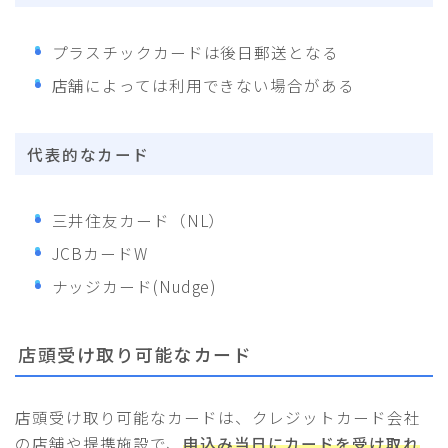
プラスチックカードは後日郵送となる
店舗によっては利用できない場合がある
代表的なカード
三井住友カード（NL）
JCBカードW
ナッジカード(Nudge)
店頭受け取り可能なカード
店頭受け取り可能なカードは、クレジットカード会社
の店舗や提携施設で、
申込み当日にカードを受け取れ