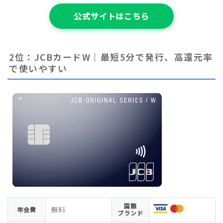
公式サイトはこちら
2位：JCBカードW｜最短5分で発行、高還元率
で使いやすい
国際
無料
年会費
ブランド