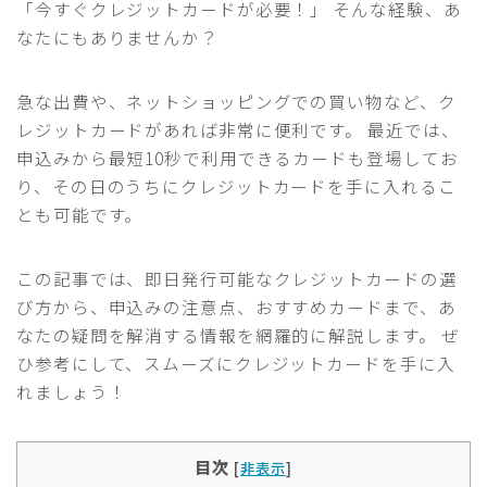
「今すぐクレジットカードが必要！」 そんな経験、あ
なたにもありませんか？
急な出費や、ネットショッピングでの買い物など、ク
レジットカードがあれば非常に便利です。 最近では、
申込みから最短10秒で利用できるカードも登場してお
り、その日のうちにクレジットカードを手に入れるこ
とも可能です。
この記事では、即日発行可能なクレジットカードの選
び方から、申込みの注意点、おすすめカードまで、あ
なたの疑問を解消する情報を網羅的に解説します。 ぜ
ひ参考にして、スムーズにクレジットカードを手に入
れましょう！
目次
[
非表示
]