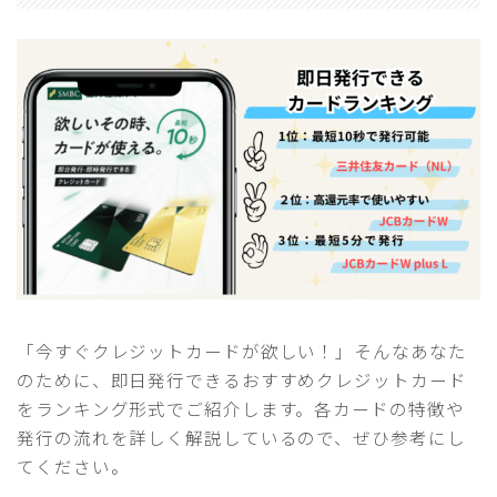
「今すぐクレジットカードが欲しい！」そんなあなた
のために、即日発行できるおすすめクレジットカード
をランキング形式でご紹介します。各カードの特徴や
発行の流れを詳しく解説しているので、ぜひ参考にし
てください。