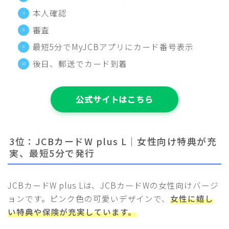
本人確認
審査
最短5分でMyJCBアプリにカード番号表示
後日、郵送でカード到着
公式サイトはこちら
3位：JCBカードW plus L｜女性向け特典が充
実、最短5分で発行
JCBカードW plus Lは、JCBカードWの女性向けバージ
ョンです。ピンク色の可愛いデザインで、
女性に嬉し
い特典や保険が充実しています。