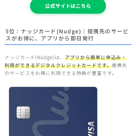
公式サイトはこちら
5位：ナッジカード(Nudge)｜提携先のサービ
スがお得に、アプリから即日発行
ナッジカード(Nudge)は、
アプリから簡単に申込み・
利用ができるデジタルクレジットカードです。
提携先
のサービスをお得に利用できる特典が豊富です。