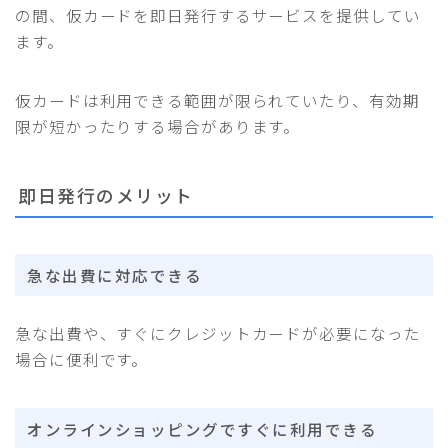
の間、仮カードを即日発行するサービスを提供してい
ます。
仮カードは利用できる範囲が限られていたり、有効期
限が短かったりする場合があります。
即日発行のメリット
急な出費に対応できる
急な出費や、すぐにクレジットカードが必要になった
場合に便利です。
オンラインショッピングですぐに利用できる