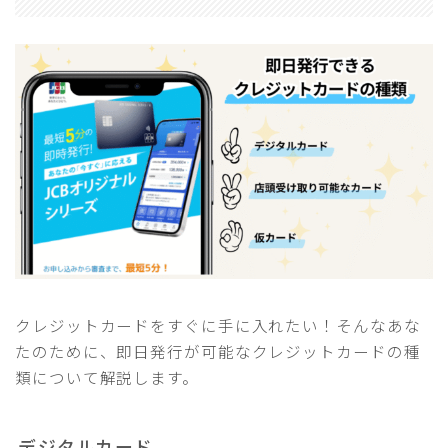
クレジットカードをすぐに手に入れたい！そんなあな
たのために、即日発行が可能なクレジットカードの種
類について解説します。
デジタルカード