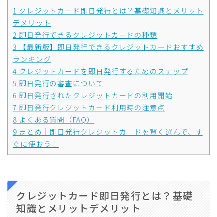
1
クレジットカード即日発行とは？基礎知識とメリット
デメリット
2
即日発行できるクレジットカードの種類
3
【最新版】即日発行できるクレジットカードおすすめ
ランキング
4
クレジットカードを即日発行するためのステップ
5
即日発行の審査について
6
即日発行されたクレジットカードの利用開始
7
即日発行クレジットカード利用時の注意点
8
よくある質問（FAQ）
9
まとめ｜即日発行クレジットカードを賢く選んで、す
ぐに使おう！
クレジットカード即日発行とは？基礎
知識とメリットデメリット