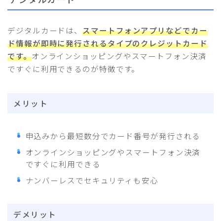
デジタルカードは、
スマートフォンアプリなどでカー
ド情報が即時に発行されるタイプのクレジットカード
です。
オンラインショッピングやスマートフォン決済
ですぐに利用できるのが特徴です。
メリット
申込みから最短数分でカード番号が発行される
オンラインショッピングやスマートフォン決済
ですぐに利用できる
ナンバーレスでセキュリティも安心
デメリット