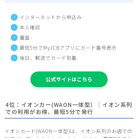
インターネットから申込み
本人確認
審査
最短5分でMyJCBアプリにカード番号表示
後日、郵送でカード到着
公式サイトはこちら
4位：イオンカー(WAON一体型）｜イオン系列
での利用がお得、最短5分で発行
イオンカード(WAON一体型)は、イオン系列のお店での