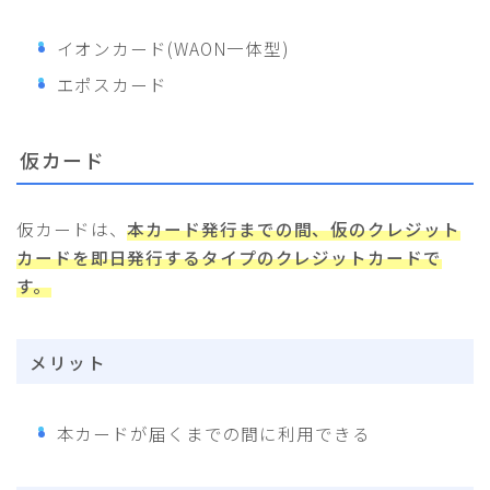
イオンカード(WAON一体型)
エポスカード
仮カード
仮カードは、
本カード発行までの間、仮のクレジット
カードを即日発行するタイプのクレジットカードで
す。
メリット
本カードが届くまでの間に利用できる