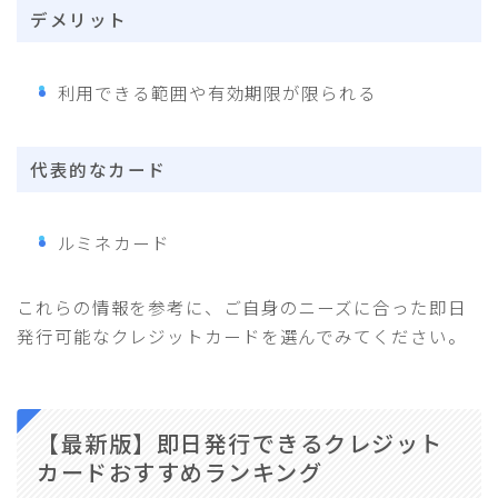
デメリット
利用できる範囲や有効期限が限られる
代表的なカード
ルミネカード
これらの情報を参考に、ご自身のニーズに合った即日
発行可能なクレジットカードを選んでみてください。
【最新版】即日発行できるクレジット
カードおすすめランキング