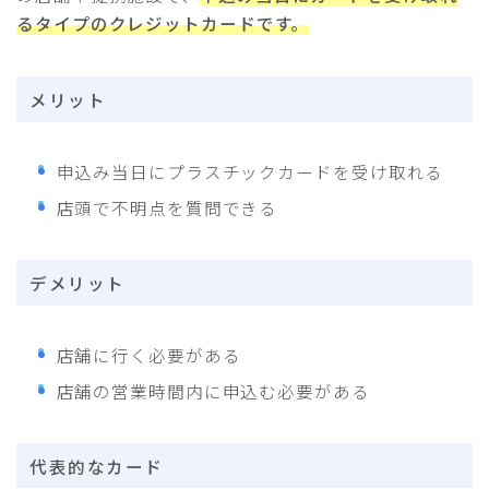
るタイプのクレジットカードです。
メリット
申込み当日にプラスチックカードを受け取れる
店頭で不明点を質問できる
デメリット
店舗に行く必要がある
店舗の営業時間内に申込む必要がある
代表的なカード